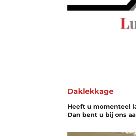
Daklekkage
Heeft u momenteel l
Dan bent u bij ons aa